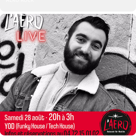
AÉRO ROCK