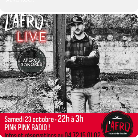
AÉRO ROCK