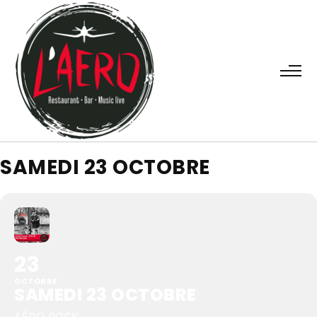
SAMEDI 23 OCTOBRE
23
OCTOBRE
SAMEDI 23 OCTOBRE