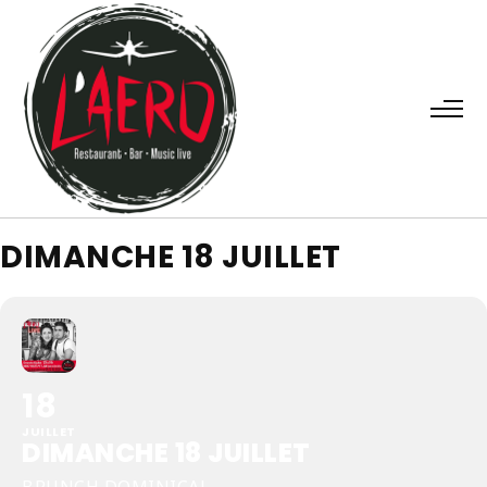
DIMANCHE 18 JUILLET
18
JUILLET
DIMANCHE 18 JUILLET