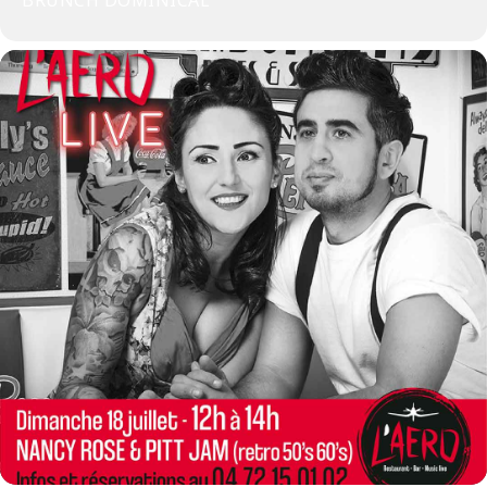
BRUNCH DOMINICAL