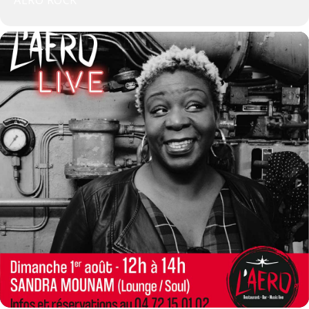
AÉRO ROCK