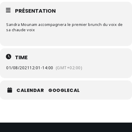
PRÉSENTATION
Sandra Mounam accompagnera le premier brunch du voix de
sa chaude voix
TIME
01/08/2021
12:01
-
14:00
(GMT+02:00)
CALENDAR
GOOGLECAL