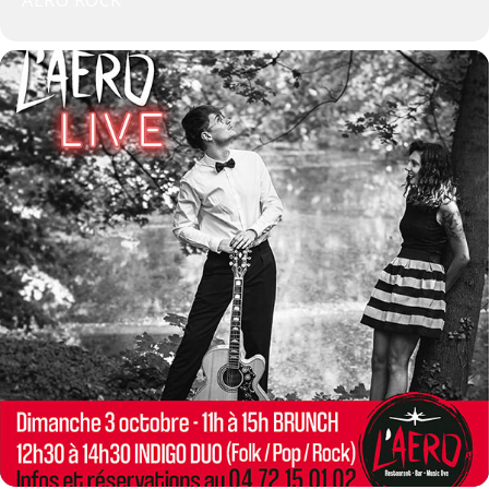
AÉRO ROCK