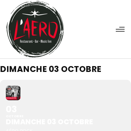
DIMANCHE 03 OCTOBRE
03
OCTOBRE
DIMANCHE 03 OCTOBRE