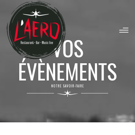
VOS
ÉVÈNEMENTS
NOTRE SAVOIR-FAIRE