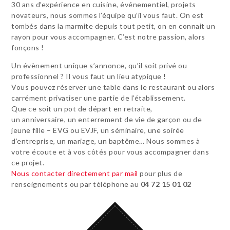
30 ans d’expérience en cuisine, événementiel, projets
novateurs, nous sommes l’équipe qu’il vous faut. On est
tombés dans la marmite depuis tout petit, on en connait un
rayon pour vous accompagner. C’est notre passion, alors
fonçons !
Un évènement unique s’annonce, qu’il soit privé ou
professionnel ? Il vous faut un lieu atypique !
Vous pouvez réserver une table dans le restaurant ou alors
carrément privatiser une partie de l’établissement.
Que ce soit un pot de départ en retraite,
un anniversaire, un enterrement de vie de garçon ou de
jeune fille – EVG ou EVJF, un séminaire, une soirée
d’entreprise, un mariage, un baptême… Nous sommes à
votre écoute et à vos côtés pour vous accompagner dans
ce projet.
Nous contacter directement par mail
pour plus de
renseignements ou par téléphone au
04 72 15 01 02